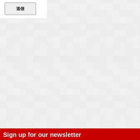
Sign up for our newsletter