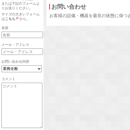
または下記のフォームよ
お問い合わせ
りお送りください。
サイズの大きいフォーム
お客様の設備・機器を最良の状態に保つ
は
こちら
から。
名前
メール・アドレス
お問い合わせ内容
コメント