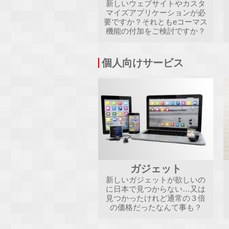
新しいウェブサイトやカスタ
マイズアプリケーションが必
要ですか？それともeコーマス
機能の付加をご検討ですか？
個人向けサービス
ガジェット
新しいガジェットが欲しいの
に日本で見つからない…又は
見つかったけれど通常の３倍
の価格だったなんて事も？