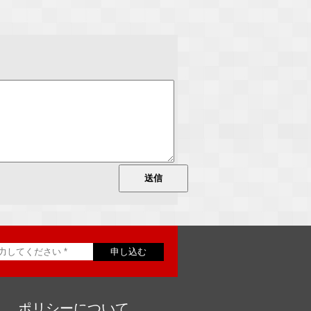
ポリシーについて