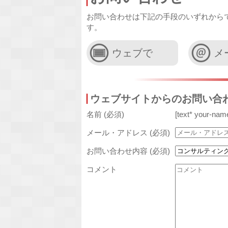
お問い合わせは下記の手段のいずれから
す。
ウェブで
メ
ウェブサイトからのお問い合
名前 (必須)
[text* your-nam
メール・アドレス (必須)
お問い合わせ内容 (必須)
コメント