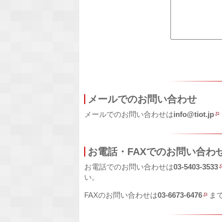
メールでのお問い合わせ
メールでのお問い合わせは
info@tiot.jp
お電話・FAXでのお問い合わ
お電話でのお問い合わせは
03-5403-3533
い。
FAXのお問い合わせは
03-6673-6476
ま