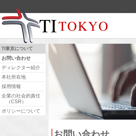
TI東京について
お問い合わせ
ディレクター紹介
本社所在地
採用情報
企業の社会的責任
（CSR）
ポリシーについて
お問い合わせ