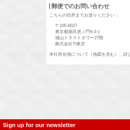
郵便でのお問い合わせ
こちらの住所までお送りください：
〒105-6027
東京都港区虎ノ門4-3-1
城山トラストタワー27階
株式会社TI東京
本社所在地について（地図を含む）、詳
Sign up for our newsletter