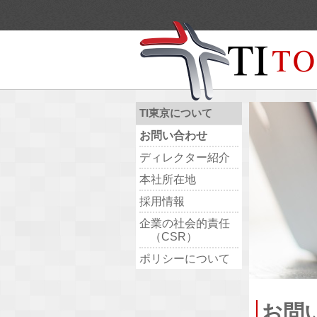
TI東京について
お問い合わせ
ディレクター紹介
本社所在地
採用情報
企業の社会的責任
（CSR）
ポリシーについて
お問