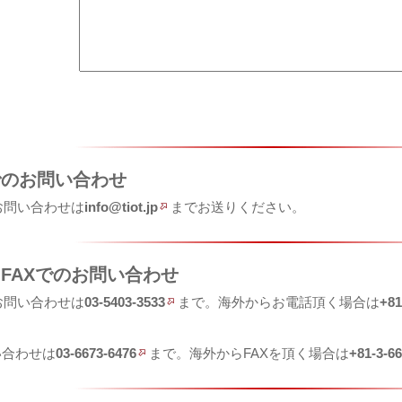
でのお問い合わせ
お問い合わせは
info@tiot.jp
までお送りください。
FAXでのお問い合わせ
お問い合わせは
03-5403-3533
まで。海外からお電話頂く場合は
+81
い合わせは
03-6673-6476
まで。海外からFAXを頂く場合は
+81-3-6