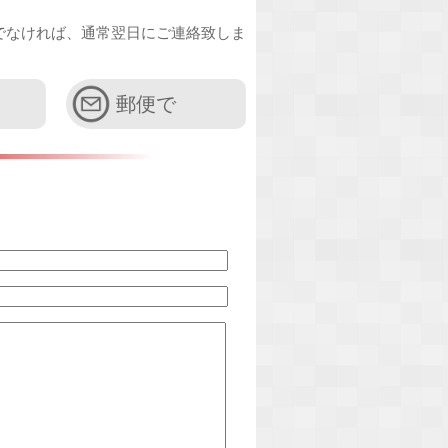
でなければ、通常翌日にご連絡致しま
郵便で