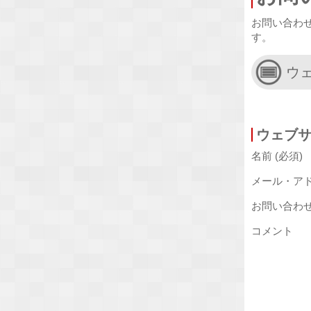
お問い合わ
す。
ウ
ウェブ
名前 (必須)
メール・アド
お問い合わせ
コメント