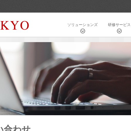
ソリューションズ
研修サービス
い合わせ